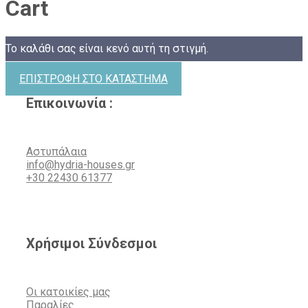
Cart
Το καλάθι σας είναι κενό αυτή τη στιγμή.
ΕΠΙΣΤΡΟΦΉ ΣΤΟ ΚΑΤΆΣΤΗΜΑ
Επικοινωνία :
Αστυπάλαια
info@hydria-houses.gr
+30 22430 61377
Χρήσιμοι Σύνδεσμοι
Οι κατοικίες μας
Παραλίες