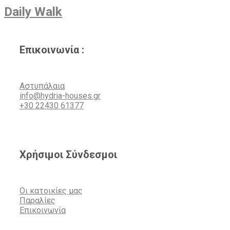
Daily Walk
Επικοινωνία :
Αστυπάλαια
info@hydria-houses.gr
+30 22430 61377
Χρήσιμοι Σύνδεσμοι
Οι κατοικίες μας
Παραλίες
Επικοινωνία