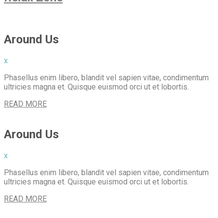
Around Us
x
Phasellus enim libero, blandit vel sapien vitae, condimentum
ultricies magna et. Quisque euismod orci ut et lobortis.
READ MORE
Around Us
x
Phasellus enim libero, blandit vel sapien vitae, condimentum
ultricies magna et. Quisque euismod orci ut et lobortis.
READ MORE