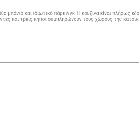
ύο μπάνια και ιδιωτικό πάρκινγκ. Η κουζίνα είναι πλήρως εξ
άντες και τρεις κήποι συμπληρώνουν τους χώρους της κατοικ