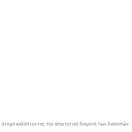
ι άτομα καλύπτοντας την απαιτητική διαμονή των διακοπών.