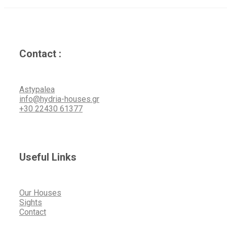
Contact :
Astypalea
info@hydria-houses.gr
+30 22430 61377
Useful Links
Our Houses
Sights
Contact