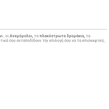
νι
, οι
Ανεμόμυλοι,
τα
πλακόστρωτα δρομάκια,
τα
τικά σου ανταποδίδουν την επιλογή σου να τα επισκεφτείς.