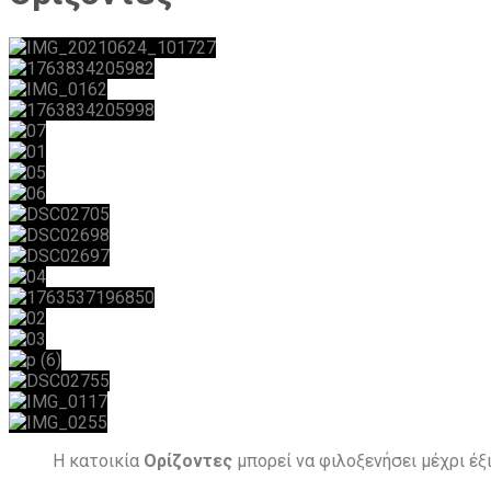
Η κατοικία
Ορίζοντες
μπορεί να φιλοξενήσει μέχρι έξ