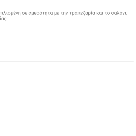
οπλισμένη σε αμεσότητα με την τραπεζαρία και το σαλόνι,
ίας.